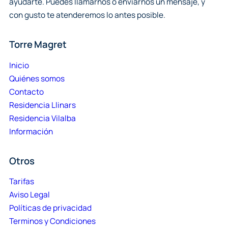
ayudarte. Puedes llamarnos o enviarnos un mensaje, y
con gusto te atenderemos lo antes posible.
Torre Magret
Inicio
Quiénes somos
Contacto
Residencia Llinars
Residencia Vilalba
Información
Otros
Tarifas
Aviso Legal
Políticas de privacidad
Terminos y Condiciones